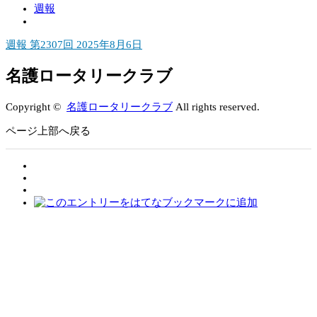
週報
週報 第2307回 2025年8月6日
名護ロータリークラブ
Copyright ©
名護ロータリークラブ
All rights reserved.
ページ上部へ戻る