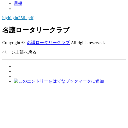
週報
highlight256_pdf
名護ロータリークラブ
Copyright ©
名護ロータリークラブ
All rights reserved.
ページ上部へ戻る