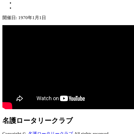
開催日: 1970年1月1日
名護ロータリークラブ
Copyright ©
名護ロータリークラブ
All rights reserved.