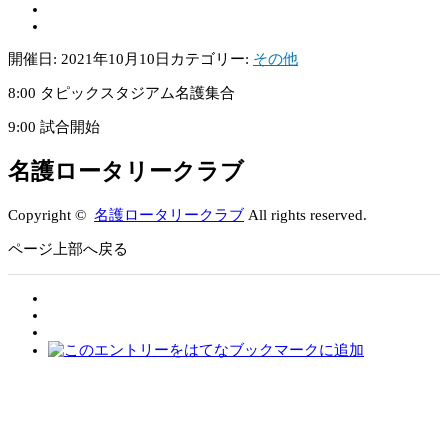
開催日: 2021年10月10日
カテゴリー:
その他
8:00 タピックスタジアム名護集合
9:00 試合開始
名護ロータリークラブ
Copyright ©
名護ロータリークラブ
All rights reserved.
ページ上部へ戻る