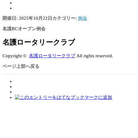
開催日: 2025年10月22日
カテゴリー:
例会
名護RCオープン例会
名護ロータリークラブ
Copyright ©
名護ロータリークラブ
All rights reserved.
ページ上部へ戻る