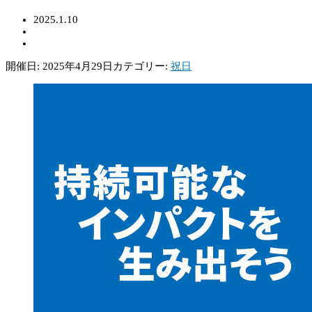
2025.1.10
開催日: 2025年4月29日
カテゴリー:
祝日