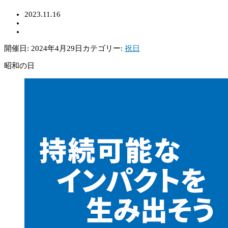
2023.11.16
開催日: 2024年4月29日
カテゴリー:
祝日
昭和の日