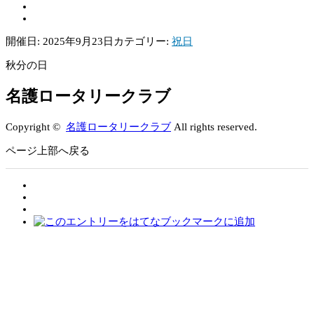
開催日: 2025年9月23日
カテゴリー:
祝日
秋分の日
名護ロータリークラブ
Copyright ©
名護ロータリークラブ
All rights reserved.
ページ上部へ戻る